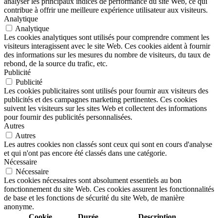
analyser les principaux indices de performance du site Web, ce qui
contribue à offrir une meilleure expérience utilisateur aux visiteurs.
Analytique
Analytique
Les cookies analytiques sont utilisés pour comprendre comment les
visiteurs interagissent avec le site Web. Ces cookies aident à fournir
des informations sur les mesures du nombre de visiteurs, du taux de
rebond, de la source du trafic, etc.
Publicité
Publicité
Les cookies publicitaires sont utilisés pour fournir aux visiteurs des
publicités et des campagnes marketing pertinentes. Ces cookies
suivent les visiteurs sur les sites Web et collectent des informations
pour fournir des publicités personnalisées.
Autres
Autres
Les autres cookies non classés sont ceux qui sont en cours d'analyse
et qui n'ont pas encore été classés dans une catégorie.
Nécessaire
Nécessaire
Les cookies nécessaires sont absolument essentiels au bon
fonctionnement du site Web. Ces cookies assurent les fonctionnalités
de base et les fonctions de sécurité du site Web, de manière
anonyme.
Cookie
Durée
Description