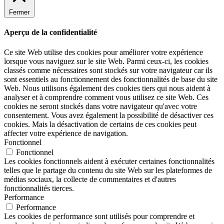
Fermer
Aperçu de la confidentialité
Ce site Web utilise des cookies pour améliorer votre expérience
lorsque vous naviguez sur le site Web. Parmi ceux-ci, les cookies
classés comme nécessaires sont stockés sur votre navigateur car ils
sont essentiels au fonctionnement des fonctionnalités de base du site
Web. Nous utilisons également des cookies tiers qui nous aident à
analyser et à comprendre comment vous utilisez ce site Web. Ces
cookies ne seront stockés dans votre navigateur qu'avec votre
consentement. Vous avez également la possibilité de désactiver ces
cookies. Mais la désactivation de certains de ces cookies peut
affecter votre expérience de navigation.
Fonctionnel
Fonctionnel
Les cookies fonctionnels aident à exécuter certaines fonctionnalités
telles que le partage du contenu du site Web sur les plateformes de
médias sociaux, la collecte de commentaires et d'autres
fonctionnalités tierces.
Performance
Performance
Les cookies de performance sont utilisés pour comprendre et