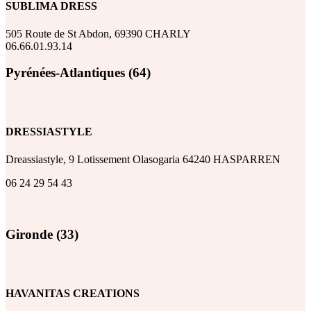
SUBLIMA DRESS
505 Route de St Abdon, 69390 CHARLY
06.66.01.93.14
Pyrénées-Atlantiques (64)
DRESSIASTYLE
Dreassiastyle, 9 Lotissement Olasogaria 64240 HASPARREN
06 24 29 54 43
Gironde (33)
HAVANITAS CREATIONS