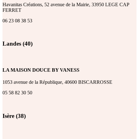
Havanitas Créations, 52 avenue de la Mairie, 33950 LEGE CAP
FERRET
06 23 08 38 53
Landes (40)
LA MAISON DOUCE BY VANESS
1053 avenue de la République, 40600 BISCARROSSE
05 58 82 30 50
Isère (38)