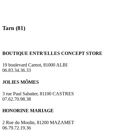
Tarn (81)
BOUTIQUE ENTR'ELLES CONCEPT STORE
19 boulevard Carnot, 81000 ALBI
06.83.34.36.33
JOLIES MÔMES
3 rue Paul Sabatier, 81100 CASTRES
07.62.70.98.38
HONORINE MARIAGE
2 Rue du Moulin, 81200 MAZAMET
06.79.72.19.36