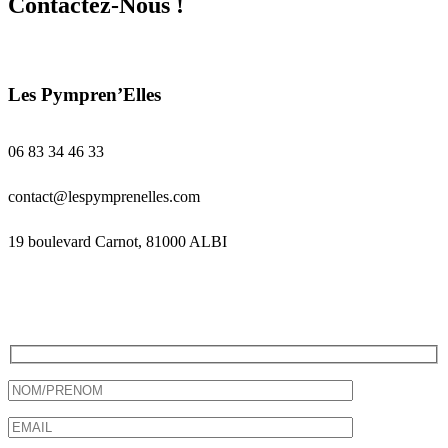
Contactez-Nous !
Les Pympren’Elles
06 83 34 46 33
contact@lespymprenelles.com
19 boulevard Carnot, 81000 ALBI