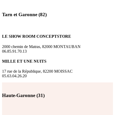
Tarn et Garonne (82)
LE SHOW ROOM CONCEPTSTORE
2000 chemin de Matras, 82000 MONTAUBAN
06.85.91.70.13
MILLE ET UNE NUITS
17 rue de la République, 82200 MOISSAC
05.63.04.26.20
Haute-Garonne (31)