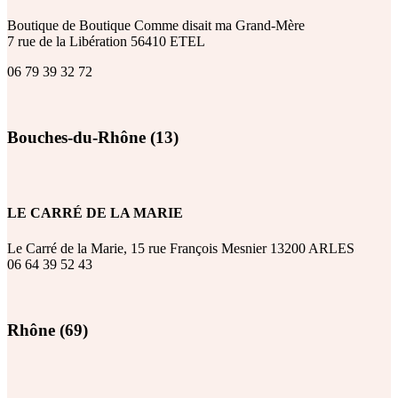
Boutique de Boutique Comme disait ma Grand-Mère
7 rue de la Libération 56410 ETEL
06 79 39 32 72
Bouches-du-Rhône (13)
LE CARRÉ DE LA MARIE
Le Carré de la Marie, 15 rue François Mesnier 13200 ARLES
06 64 39 52 43
Rhône (69)