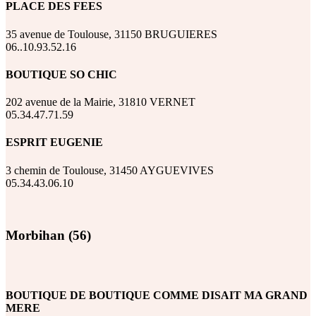
PLACE DES FEES
35 avenue de Toulouse, 31150 BRUGUIERES
06..10.93.52.16
BOUTIQUE SO CHIC
202 avenue de la Mairie, 31810 VERNET
05.34.47.71.59
ESPRIT EUGENIE
3 chemin de Toulouse, 31450 AYGUEVIVES
05.34.43.06.10
Morbihan (56)
BOUTIQUE DE BOUTIQUE COMME DISAIT MA GRAND
MERE