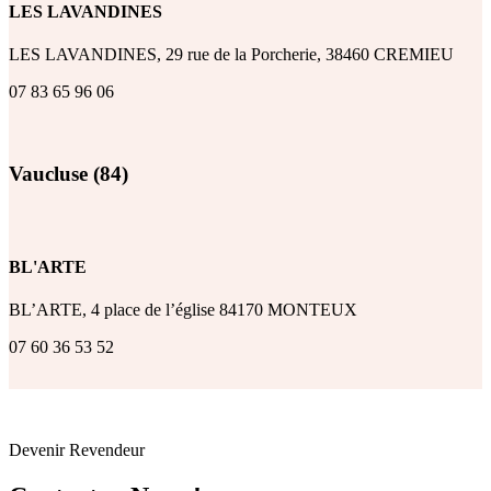
LES LAVANDINES
LES LAVANDINES, 29 rue de la Porcherie, 38460 CREMIEU
07 83 65 96 06
Vaucluse (84)
BL'ARTE
BL’ARTE, 4 place de l’église 84170 MONTEUX
07 60 36 53 52
Devenir Revendeur