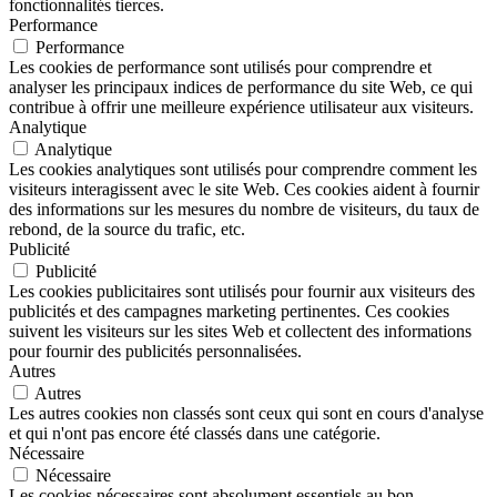
fonctionnalités tierces.
Performance
Performance
Les cookies de performance sont utilisés pour comprendre et
analyser les principaux indices de performance du site Web, ce qui
contribue à offrir une meilleure expérience utilisateur aux visiteurs.
Analytique
Analytique
Les cookies analytiques sont utilisés pour comprendre comment les
visiteurs interagissent avec le site Web. Ces cookies aident à fournir
des informations sur les mesures du nombre de visiteurs, du taux de
rebond, de la source du trafic, etc.
Publicité
Publicité
Les cookies publicitaires sont utilisés pour fournir aux visiteurs des
publicités et des campagnes marketing pertinentes. Ces cookies
suivent les visiteurs sur les sites Web et collectent des informations
pour fournir des publicités personnalisées.
Autres
Autres
Les autres cookies non classés sont ceux qui sont en cours d'analyse
et qui n'ont pas encore été classés dans une catégorie.
Nécessaire
Nécessaire
Les cookies nécessaires sont absolument essentiels au bon