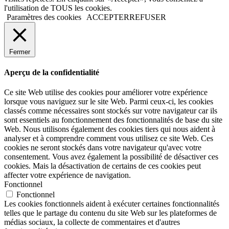
l'utilisation de TOUS les cookies.
Paramètres des cookies
ACCEPTER
REFUSER
Fermer
Aperçu de la confidentialité
Ce site Web utilise des cookies pour améliorer votre expérience
lorsque vous naviguez sur le site Web. Parmi ceux-ci, les cookies
classés comme nécessaires sont stockés sur votre navigateur car ils
sont essentiels au fonctionnement des fonctionnalités de base du site
Web. Nous utilisons également des cookies tiers qui nous aident à
analyser et à comprendre comment vous utilisez ce site Web. Ces
cookies ne seront stockés dans votre navigateur qu'avec votre
consentement. Vous avez également la possibilité de désactiver ces
cookies. Mais la désactivation de certains de ces cookies peut
affecter votre expérience de navigation.
Fonctionnel
Fonctionnel
Les cookies fonctionnels aident à exécuter certaines fonctionnalités
telles que le partage du contenu du site Web sur les plateformes de
médias sociaux, la collecte de commentaires et d'autres